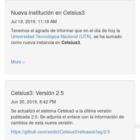
Nueva institución en Celsius3
Jul 18, 2019, 11:18 AM
Tenemos el agrado de informar que en el día de hoy la
Universidad Tecnológica Nacional (UTN)
, se ha sumado
como nueva instancia en
Celsius3
.
More »
Celsius3: Versión 2.5
Jun 30, 2019, 8:42 PM
Se actualizó el sistema Celsius3 a la última versión
publicada 2.5. Se adjunta el enlace con la información de
cambios de esta nueva versión.
https://github.com/sedici/Celsius3/releases/tag/2.5