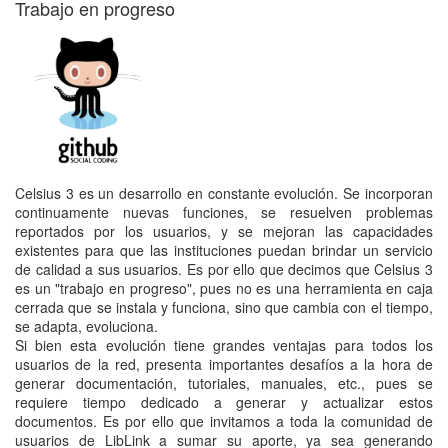
Trabajo en progreso
Celsius 3 es un desarrollo en constante evolución. Se incorporan
continuamente nuevas funciones, se resuelven problemas
reportados por los usuarios, y se mejoran las capacidades
existentes para que las instituciones puedan brindar un servicio
de calidad a sus usuarios. Es por ello que decimos que Celsius 3
es un "trabajo en progreso", pues no es una herramienta en caja
cerrada que se instala y funciona, sino que cambia con el tiempo,
se adapta, evoluciona.
Si bien esta evolución tiene grandes ventajas para todos los
usuarios de la red, presenta importantes desafíos a la hora de
generar documentación, tutoriales, manuales, etc., pues se
requiere tiempo dedicado a generar y actualizar estos
documentos. Es por ello que invitamos a toda la comunidad de
usuarios de LibLink a sumar su aporte, ya sea generando