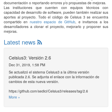
documentación o reportando errores y/o propuestas de mejoras.
Las instituciones que cuenten con equipos técnicos con
capacidad de desarrollo de software, pueden también realizar sus
aportes al proyecto. Todo el código de Celsius 3 se encuentra
compartido en
nuestro espacio de GitHub
, e invitamos a los
desarrolladores a clonar el proyecto, mejorarlo y proponer sus
mejoras.
Latest news
Celsius3: Versión 2.6
Dec 31, 2019, 1:58 PM
Se actualizó el sistema Celsius3 a la última versión
publicada 2.6. Se adjunta el enlace con la información de
cambios de esta nueva versión.
https://github.com/sedici/Celsius3/releases/tag/2.6
More »