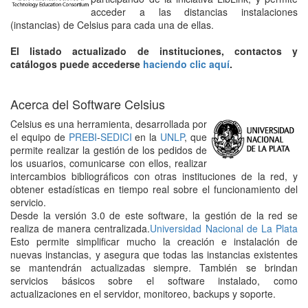
acceder a las distancias instalaciones
(instancias) de Celsius para cada una de ellas.
El listado actualizado de instituciones, contactos y
catálogos puede accederse
haciendo clic aquí
.
Acerca del Software Celsius
Celsius es una herramienta, desarrollada por
el equipo de
PREBI
-
SEDICI
en la
UNLP
, que
permite realizar la gestión de los pedidos de
los usuarios, comunicarse con ellos, realizar
intercambios bibliográficos con otras instituciones de la red, y
obtener estadísticas en tiempo real sobre el funcionamiento del
servicio.
Desde la versión 3.0 de este software, la gestión de la red se
realiza de manera centralizada.
Universidad Nacional de La Plata
Esto permite simplificar mucho la creación e instalación de
nuevas instancias, y asegura que todas las instancias existentes
se mantendrán actualizadas siempre. También se brindan
servicios básicos sobre el software instalado, como
actualizaciones en el servidor, monitoreo, backups y soporte.